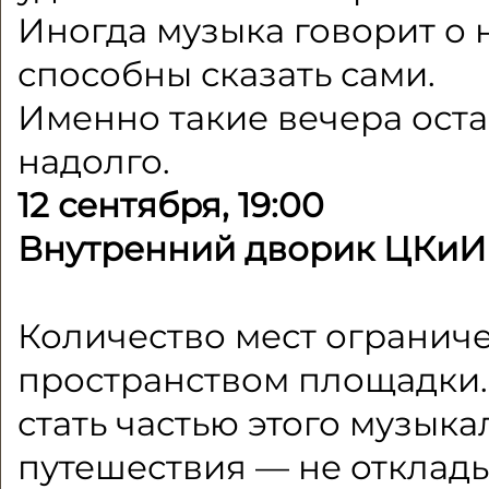
Иногда музыка говорит о 
способны сказать сами.
Именно такие вечера оста
надолго.
12 сентября, 19:00
Внутренний дворик ЦКиИ
Количество мест огранич
пространством площадки. 
стать частью этого музыка
путешествия — не отклады