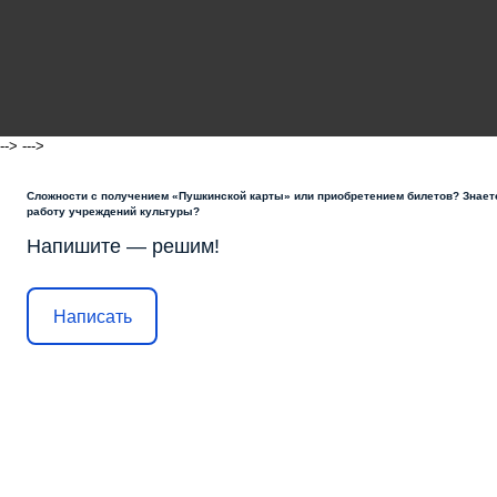
-->
--->
Сложности с получением «Пушкинской карты» или приобретением билетов? Знаете
работу учреждений культуры?
Напишите — решим!
Написать