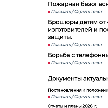
Пожарная безопас
Показать / Скрыть текст
Брошюры детям от 
изготовителей и п
защиты.
Показать / Скрыть текст
Борьба с телефон
Показать / Скрыть текст
Документы актуальн
Постановления и положения
Показать / Скрыть текст
Отчеты и планы 2026 г.