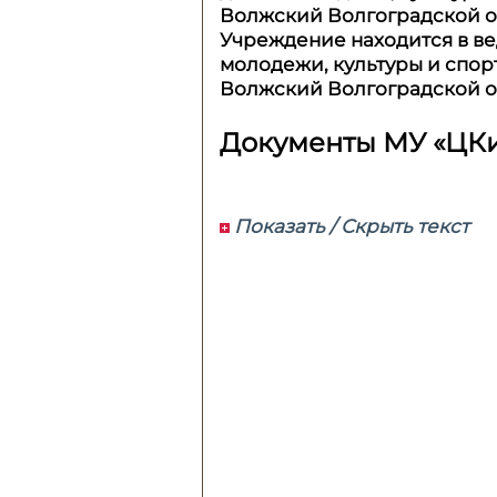
Волжский Волгоградской о
Учреждение находится в в
молодежи, культуры и спор
Волжский Волгоградской о
Документы МУ
«
ЦК
Показать / Скрыть текст