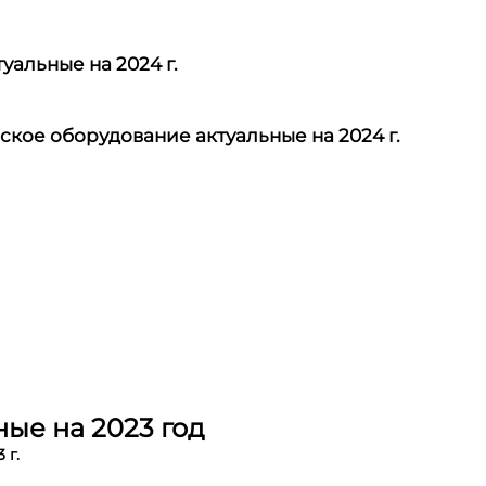
уальные на 2024 г.
ское оборудование актуальные на 2024 г.
ые на 2023 год
 г.