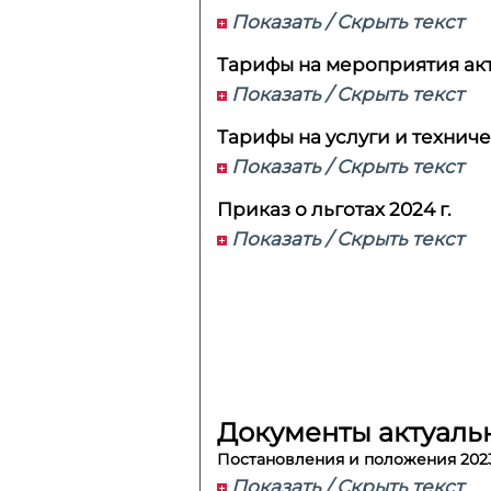
Показать / Скрыть текст
Тарифы на мероприятия акт
Показать / Скрыть текст
Тарифы на услуги и техниче
Показать / Скрыть текст
Приказ о льготах 2024 г.
Показать / Скрыть текст
Документы актуальн
Постановления и положения 2023
Показать / Скрыть текст