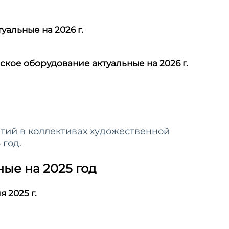
альные на 2026 г.
ское оборудование актуальные на 2026 г.
тий в коллективах художественной
 год.
ые на 2025 год
 2025 г.