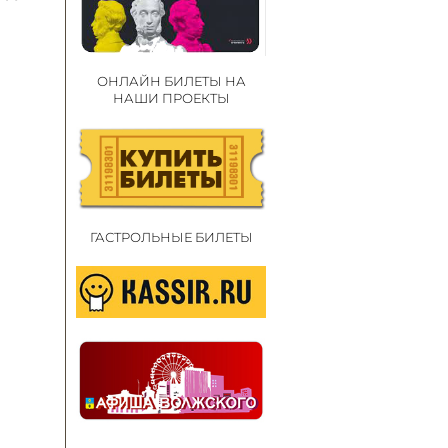
ОНЛАЙН БИЛЕТЫ НА
НАШИ ПРОЕКТЫ
ГАСТРОЛЬНЫЕ БИЛЕТЫ