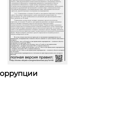
коррупции