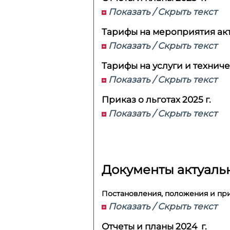
Показать / Скрыть текст
Тарифы на мероприятия акту
Показать / Скрыть текст
Тарифы на услуги и техниче
Показать / Скрыть текст
Приказ о льготах 2025 г.
Показать / Скрыть текст
Документы актуальн
Постановления, положения и при
Показать / Скрыть текст
Отчеты и планы 2024 г.