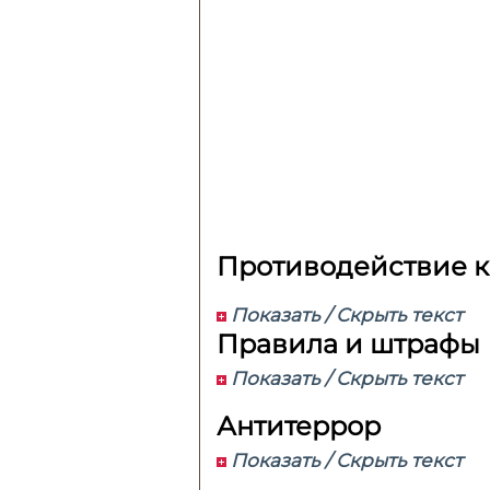
Пр
отиводействие 
Показать / Скрыть текст
Правила и штрафы
Показать / Скрыть текст
Антитеррор
Показать / Скрыть текст