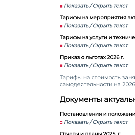
Показать / Скрыть текст
Тарифы на мероприятия акту
Показать / Скрыть текст
Тарифы на услуги и техниче
Показать / Скрыть текст
Приказ о льготах 2026 г.
Показать / Скрыть текст
Тарифы на стоимость заня
самодеятельности на 2026
Документы актуальн
Постановления и положения
Показать / Скрыть текст
Отчеты и планы 2025 г.