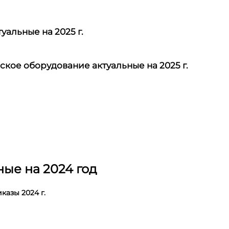
альные на 2025 г.
ское оборудование актуальные на 2025 г.
ые на 2024 год
казы 2024 г.