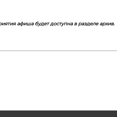
иятия афиша будет доступна в разделе архив.