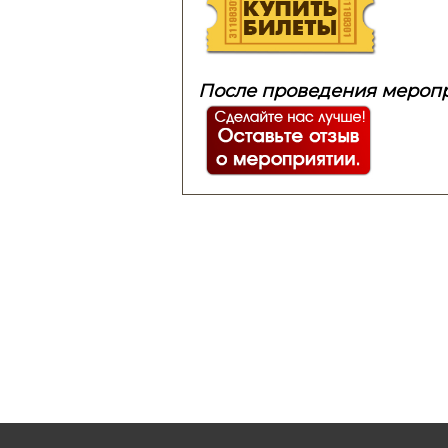
После проведения меропр