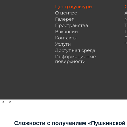
Центр культуры
С
О центре
Галерея
Пространства
Вакансии
Т
Контакты
Услуги
Доступная среда
Информационые
поверхности
-->
--->
Сложности с получением «Пушкинской