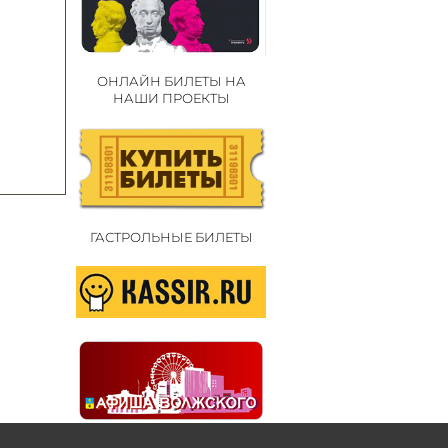
ОНЛАЙН БИЛЕТЫ НА
НАШИ ПРОЕКТЫ
ГАСТРОЛЬНЫЕ БИЛЕТЫ