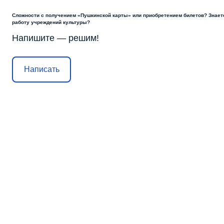
Сложности с получением «Пушкинской карты» или приобретением билетов? Знаете
работу учреждений культуры?
Напишите — решим!
Написать