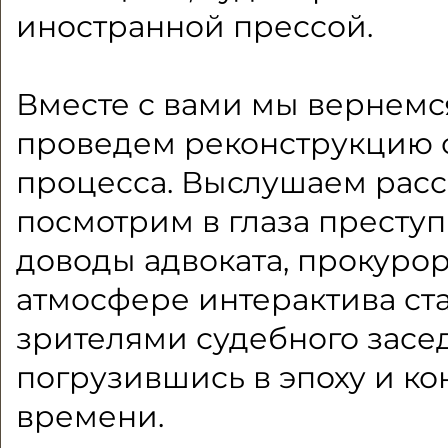
иностранной прессой.
Вместе с вами мы вернемс
проведем реконструкцию 
процесса. Выслушаем расс
посмотрим в глаза преступ
доводы адвоката, прокурор
атмосфере интерактива ст
зрителями судебного засе
погрузившись в эпоху и кон
времени.