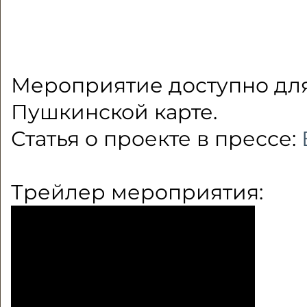
Мероприятие доступно дл
Пушкинской карте.
Статья о проекте в прессе:
Трейлер мероприятия: