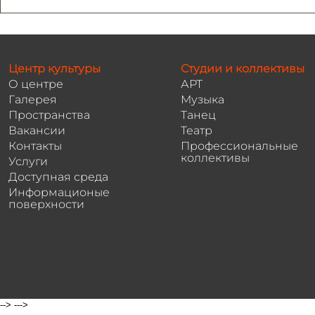
Центр культуры
Студии и коллективы
О центре
АРТ
Галерея
Музыка
Пространства
Танец
Вакансии
Театр
Контакты
Профессиональные
коллективы
Услуги
Доступная среда
Информационые
поверхности
-->
--->