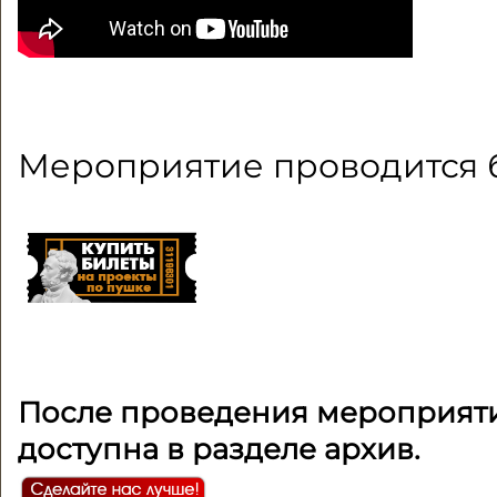
Мероприятие проводится б
После проведения мероприяти
доступна в разделе архив.